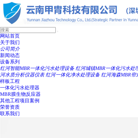
网站首页
关于我们
公司简介
新闻动态
设备系列
红河智能MBR一体化污水处理设备
红河城镇MBR一体化污水处
河水质分析仪器仪表
红河一体化净水处理设备
红河海森MBR帘
样板工程
一体化污水处理器
MBR膜生物反应器
其他工程项目案例
荣誉资质
联系我们